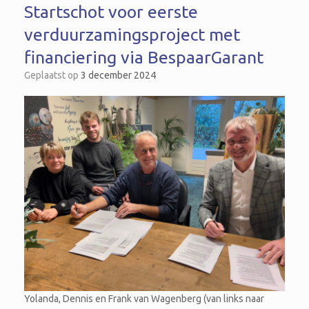
Startschot voor eerste
verduurzamingsproject met
financiering via BespaarGarant
Geplaatst op
3 december 2024
Yolanda, Dennis en Frank van Wagenberg (van links naar