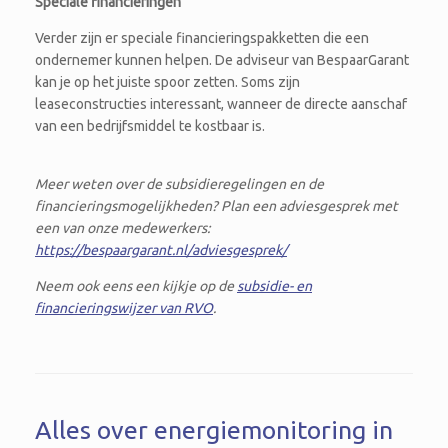
Speciale financieringen
Verder zijn er speciale financieringspakketten die een
ondernemer kunnen helpen. De adviseur van BespaarGarant
kan je op het juiste spoor zetten. Soms zijn
leaseconstructies interessant, wanneer de directe aanschaf
van een bedrijfsmiddel te kostbaar is.
Meer weten over de subsidieregelingen en de
financieringsmogelijkheden? Plan een adviesgesprek met
een van onze medewerkers:
https://bespaargarant.nl/adviesgesprek/
Neem ook eens een kijkje op de
subsidie- en
financieringswijzer van RVO
.
Alles over energiemonitoring in