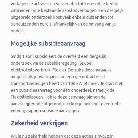
verlagen, je activiteiten verder elektrificeren of je bedrijf
uitbreiden bij je bestaande aansluitvermogen. Een dergelijk
uitgebreid onderzoek kost vaak enkele duizenden tot
tienduizenden euro’s, afhankelijk van de omvang van je
bedrijf.
Mogelijke subsidieaanvraag
Sinds 1 april subsidieert de overheid een dergelijk
onderzoek via de subsidieregeling Flexibel
elektriciteitsverbruik (Flex-e). De subsidieaanvraag is
mogelijk als jouw organisatie een gecontracteerd
transportvermogen heeft van 100 kW of meer. Je start met
een subsidieaanvraag voor één onderdeel, namelijk de
Flexibiliteitsscan. Heb je deze aanvraag binnen de
aanvraagperiode afgerond, dan kun je ook voor eventuele
vervolgstappen subsidie aanvragen.
Zekerheid verkrijgen
Wil je nu zekerheid hebben dat deze acties zinvol zijn,