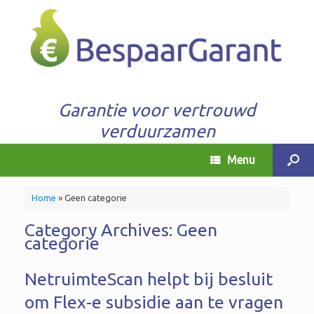
Garantie voor vertrouwd
verduurzamen
Menu
Home
»
Geen categorie
Category Archives:
Geen
categorie
NetruimteScan helpt bij besluit
om Flex-e subsidie aan te vragen