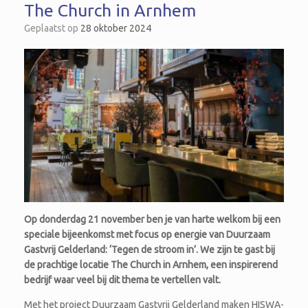
The Church in Arnhem
Geplaatst op
28 oktober 2024
Op donderdag 21 november ben je van harte welkom bij een
speciale bijeenkomst met focus op energie van Duurzaam
Gastvrij Gelderland: ‘Tegen de stroom in’. We zijn te gast bij
de prachtige locatie The Church in Arnhem, een inspirerend
bedrijf waar veel bij dit thema te vertellen valt.
Met het project Duurzaam Gastvrij Gelderland maken HISWA-