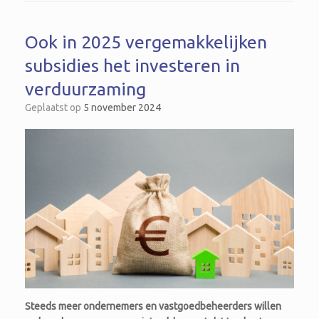
Ook in 2025 vergemakkelijken
subsidies het investeren in
verduurzaming
Geplaatst op
5 november 2024
Steeds meer ondernemers en vastgoedbeheerders willen