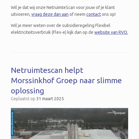
Wil je dat wij onze NetruimteScan voor jouw of je klant
uitvoeren,
vraag deze dan aan
of neem
contact
ons op!
Wil je meer weten over de subsidieregeling Flexibel
elektriciteitsverbruik (Flex-e) kijk dan op de
website van RVO.
Netruimtescan helpt
Morssinkhof Groep naar slimme
oplossing
Geplaatst op
31 maart 2025