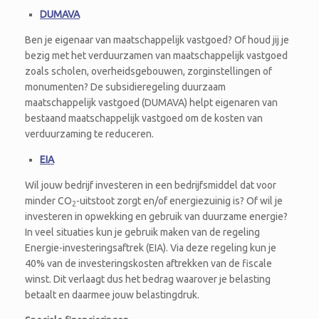
DUMAVA
Ben je eigenaar van maatschappelijk vastgoed? Of houd jij je
bezig met het verduurzamen van maatschappelijk vastgoed
zoals scholen, overheidsgebouwen, zorginstellingen of
monumenten? De subsidieregeling duurzaam
maatschappelijk vastgoed (DUMAVA) helpt eigenaren van
bestaand maatschappelijk vastgoed om de kosten van
verduurzaming te reduceren.
EIA
Wil jouw bedrijf investeren in een bedrijfsmiddel dat voor
minder CO
-uitstoot zorgt en/of energiezuinig is? Of wil je
2
investeren in opwekking en gebruik van duurzame energie?
In veel situaties kun je gebruik maken van de regeling
Energie-investeringsaftrek (EIA). Via deze regeling kun je
40% van de investeringskosten aftrekken van de fiscale
winst. Dit verlaagt dus het bedrag waarover je belasting
betaalt en daarmee jouw belastingdruk.