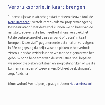
Verbruiksprofiel in kaart brengen
“Recent zijn we in Utrecht gestart met een nieuwe tool, de
Netruimtescan
”, vertelt Peter Reidsma, projectmanager bij
BespaarGarant. “Met deze tool kunnen we op basis van de
aansluitgegevens die het meetbedrijf ons verstrekt het
totale verbruiksprofiel van een pand of bedrijf in kaart
brengen. Deze via IT gegenereerde data maken vervolgens
in één oogopslag duidelijk waar de pieken in het verbruik
zitten. Door dat inzicht kunnen we met de eigenaar van het
gebouw of de beheerder van de installaties snel bepalen
waardoor die pieken ontstaan en, nog belangrijker, of we die
kunnen vermijden of wegwerken. Dit heet peak shaving”,
zegt Reidsma.
Meer weten?
We helpen je graag met een
Netruimtescan
!