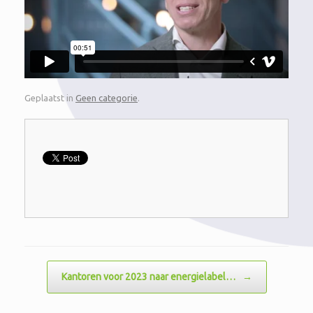
Geplaatst in
Geen categorie
.
Bericht navigatie
Kantoren voor 2023 naar energielabel…
→