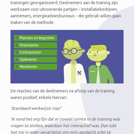
trainingen georganiseerd. Deelnemers aan de training zijn
werkzaam voor uitvoerende partijen – installatiebedrijven,
aannemers, energieadviesbureaus – die gebruik willen gaan
maken van de methode.
De reacties van de deelnemers na afloop van de training
waren positief, enkele hiervan:
‘Standaard werkwijze: top!’
‘Ik vond het erg fijn dat er zoveel ruimte in de training was
vragen te stellen, waardoor het interactief was. Dan lukt
het mij in ieder geval beter om mijn aandacht erbij te