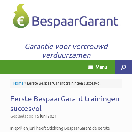
Garantie voor vertrouwd
verduurzamen
Menu
Home
»
Eerste BespaarGarant trainingen succesvol
Eerste BespaarGarant trainingen
succesvol
Geplaatst op
15 juni 2021
In april en juni heeft Stichting BespaarGarant de eerste