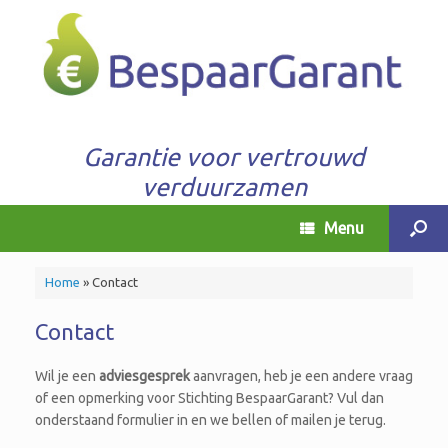
Garantie voor vertrouwd
verduurzamen
Menu
Home
»
Contact
Contact
Wil je een
adviesgesprek
aanvragen, heb je een andere vraag
of een opmerking voor Stichting BespaarGarant? Vul dan
onderstaand formulier in en we bellen of mailen je terug.