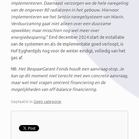
implementeren. Daarnaast verzorgen we de hele naregeling
van de ongeveer 80 radiatoren in het gebouw. Hiervoor
implementeren we het Sentio naregelsysteem van Wavin.
Verduurzaming gaat niet alleen over een duurzame
opwekker, maar misschien nog wel meer over
energiebesparing.
” Eind december 2024 start de installatie
van de systemen en als de implementatie goed verloopt, is
Hof Eyghentijds nog voor de winter eindigt, volledig van het
gas af.
NB:
Het BespaarGarant Fonds houdt een aanvraag-stop. Je
kan op dit moment niet terecht met een concrete aanvraag,
maar wel met vragen omtrent financiering en de
mogelijkheden van off-balance financiering.
Geplaatst in
Geen categorie
.