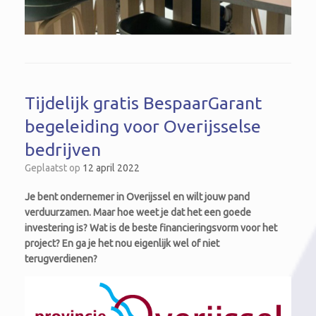
Tijdelijk gratis BespaarGarant
begeleiding voor Overijsselse
bedrijven
Geplaatst op
12 april 2022
Je bent ondernemer in Overijssel en wilt jouw pand
verduurzamen. Maar hoe weet je dat het een goede
investering is? Wat is de beste financieringsvorm voor het
project? En ga je het nou eigenlijk wel of niet
terugverdienen?