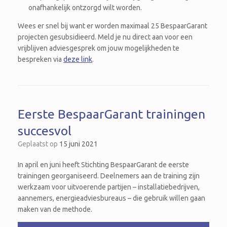
onafhankelijk ontzorgd wilt worden.
Wees er snel bij want er worden maximaal 25 BespaarGarant
projecten gesubsidieerd. Meld je nu direct aan voor een
vrijblijven adviesgesprek om jouw mogelijkheden te
bespreken via
deze link
.
Eerste BespaarGarant trainingen
succesvol
Geplaatst op
15 juni 2021
In april en juni heeft Stichting BespaarGarant de eerste
trainingen georganiseerd. Deelnemers aan de training zijn
werkzaam voor uitvoerende partijen – installatiebedrijven,
aannemers, energieadviesbureaus – die gebruik willen gaan
maken van de methode.