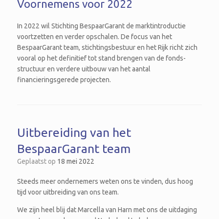
Voornemens voor 2022
In 2022 wil Stichting BespaarGarant de marktintroductie
voortzetten en verder opschalen. De focus van het
BespaarGarant team, stichtingsbestuur en het Rijk richt zich
vooral op het definitief tot stand brengen van de fonds-
structuur en verdere uitbouw van het aantal
financieringsgerede projecten.
Uitbereiding van het
BespaarGarant team
Geplaatst op
18 mei 2022
Steeds meer ondernemers weten ons te vinden, dus hoog
tijd voor uitbreiding van ons team.
We zijn heel blij dat Marcella van Harn met ons de uitdaging