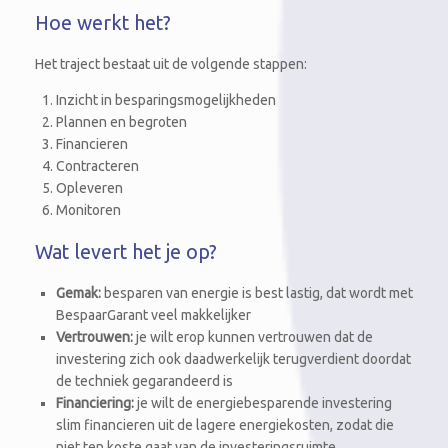
Hoe werkt het?
Het traject bestaat uit de volgende stappen:
Inzicht in besparingsmogelijkheden
Plannen en begroten
Financieren
Contracteren
Opleveren
Monitoren
Wat levert het je op?
Gemak:
besparen van energie is best lastig, dat wordt met
BespaarGarant veel makkelijker
Vertrouwen:
je wilt erop kunnen vertrouwen dat de
investering zich ook daadwerkelijk terugverdient doordat
de techniek gegarandeerd is
Financiering:
je wilt de energiebesparende investering
slim financieren uit de lagere energiekosten, zodat die
niet ten koste gaat van de investeringsruimte.