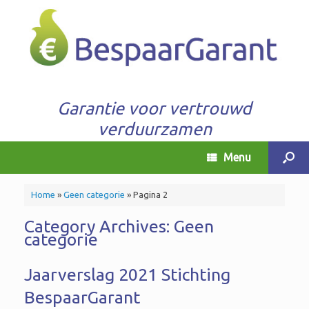
Garantie voor vertrouwd
verduurzamen
Menu
Home
»
Geen categorie
»
Pagina 2
Category Archives:
Geen
categorie
Jaarverslag 2021 Stichting
BespaarGarant