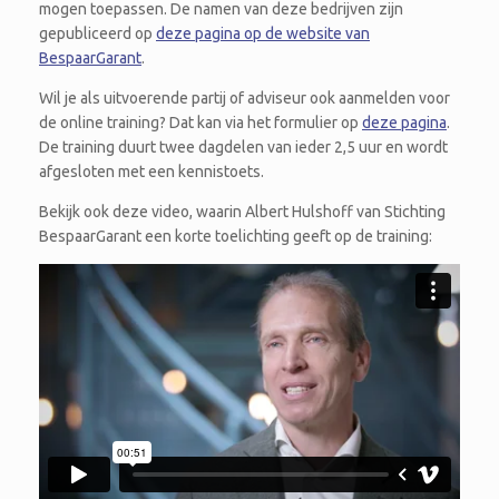
mogen toepassen. De namen van deze bedrijven zijn
gepubliceerd op
deze pagina op de website van
BespaarGarant
.
Wil je als uitvoerende partij of adviseur ook aanmelden voor
de online training? Dat kan via het formulier op
deze pagina
.
De training duurt twee dagdelen van ieder 2,5 uur en wordt
afgesloten met een kennistoets.
Bekijk ook deze video, waarin Albert Hulshoff van Stichting
BespaarGarant een korte toelichting geeft op de training: