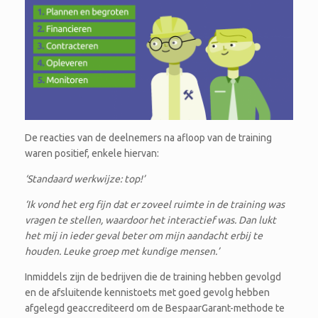
De reacties van de deelnemers na afloop van de training
waren positief, enkele hiervan:
‘Standaard werkwijze: top!’
‘Ik vond het erg fijn dat er zoveel ruimte in de training was
vragen te stellen, waardoor het interactief was. Dan lukt
het mij in ieder geval beter om mijn aandacht erbij te
houden. Leuke groep met kundige mensen.’
Inmiddels zijn de bedrijven die de training hebben gevolgd
en de afsluitende kennistoets met goed gevolg hebben
afgelegd geaccrediteerd om de BespaarGarant-methode te