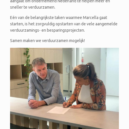
aangaat om ondernemend Nederland te helpen meer en
sneller te verduurzamen.
Eén van de belangrijkste taken waarmee Marcella gaat
starten, is het zorgvuldig opstarten van de vele aangemelde
verduurzamings- en besparingsprojecten.
Samen maken we verduurzamen mogelijk!