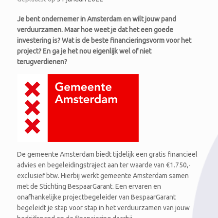
Je bent ondernemer in Amsterdam en wilt jouw pand
verduurzamen. Maar hoe weet je dat het een goede
investering is? Wat is de beste financieringsvorm voor het
project? En ga je het nou eigenlijk wel of niet
terugverdienen?
De gemeente Amsterdam biedt tijdelijk een gratis financieel
advies en begeleidingstraject aan ter waarde van €1.750,-
exclusief btw. Hierbij werkt gemeente Amsterdam samen
met de Stichting BespaarGarant. Een ervaren en
onafhankelijke projectbegeleider van BespaarGarant
begeleidt je stap voor stap in het verduurzamen van jouw