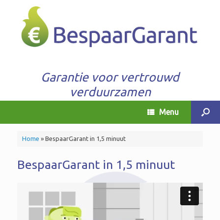
Garantie voor vertrouwd
verduurzamen
Menu
Home
»
BespaarGarant in 1,5 minuut
BespaarGarant in 1,5 minuut