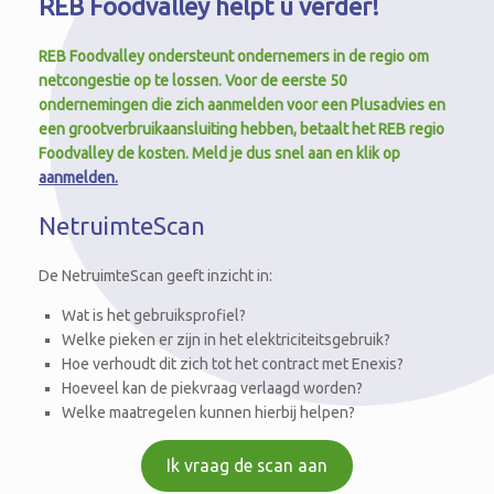
REB Foodvalley helpt u verder!
REB Foodvalley ondersteunt ondernemers in de regio om
netcongestie op te lossen.
Voor de eerste 50
ondernemingen die zich aanmelden voor een Plusadvies en
een grootverbruikaansluiting hebben, betaalt het REB regio
Foodvalley de kosten
. Meld je dus snel aan en klik op
aanmelden.
NetruimteScan
De NetruimteScan geeft inzicht in:
Wat is het gebruiksprofiel?
Welke pieken er zijn in het elektriciteitsgebruik?
Hoe verhoudt dit zich tot het contract met Enexis?
Hoeveel kan de piekvraag verlaagd worden?
Welke maatregelen kunnen hierbij helpen?
Ik vraag de scan aan