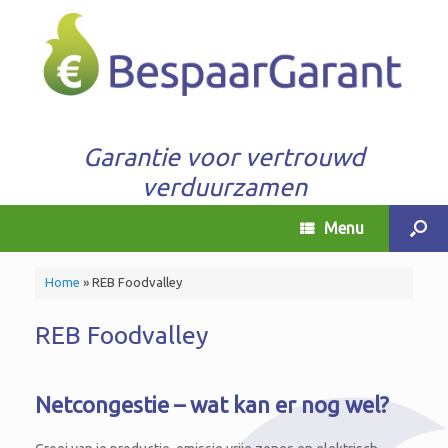
Garantie voor vertrouwd
verduurzamen
Menu
Home
»
REB Foodvalley
REB Foodvalley
Netcongestie – wat kan er nog wel?