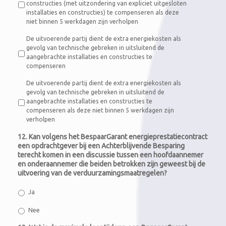
constructies (met uitzondering van expliciet uitgesloten
installaties en constructies) te compenseren als deze
niet binnen 5 werkdagen zijn verholpen
De uitvoerende partij dient de extra energiekosten als
gevolg van technische gebreken in uitsluitend de
aangebrachte installaties en constructies te
compenseren
De uitvoerende partij dient de extra energiekosten als
gevolg van technische gebreken in uitsluitend de
aangebrachte installaties en constructies te
compenseren als deze niet binnen 5 werkdagen zijn
verholpen
12. Kan volgens het BespaarGarant energieprestatiecontract
een opdrachtgever bij een Achterblijvende Besparing
terecht komen in een discussie tussen een hoofdaannemer
en onderaannemer die beiden betrokken zijn geweest bij de
uitvoering van de verduurzamingsmaatregelen?
Ja
Nee