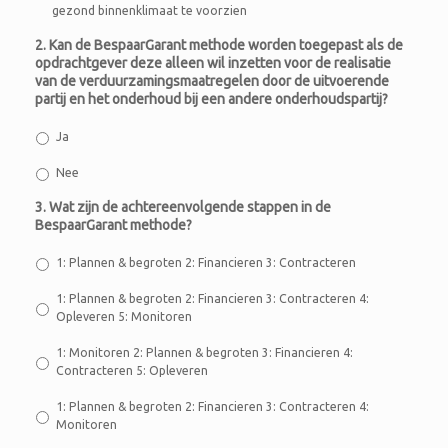
gezond binnenklimaat te voorzien
2. Kan de BespaarGarant methode worden toegepast als de
opdrachtgever deze alleen wil inzetten voor de realisatie
van de verduurzamingsmaatregelen door de uitvoerende
partij en het onderhoud bij een andere onderhoudspartij?
Ja
Nee
3. Wat zijn de achtereenvolgende stappen in de
BespaarGarant methode?
1: Plannen & begroten 2: Financieren 3: Contracteren
1: Plannen & begroten 2: Financieren 3: Contracteren 4:
Opleveren 5: Monitoren
1: Monitoren 2: Plannen & begroten 3: Financieren 4:
Contracteren 5: Opleveren
1: Plannen & begroten 2: Financieren 3: Contracteren 4:
Monitoren