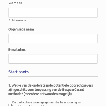
Voornaam
Achternaam
Organisatie naam
E-mailadres
Start toets
1. Welke van de onderstaande potentiële opdrachtgevers
zijn geschikt voor toepassing van de BespaarGarant
methode? (meerdere antwoorden mogelijk)
De particuliere woningeigenaar die haar woning van