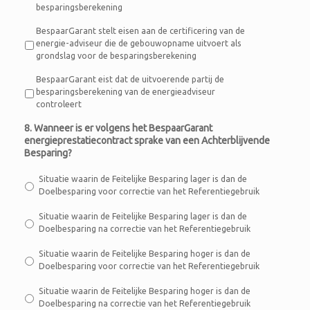
besparingsberekening
BespaarGarant stelt eisen aan de certificering van de
energie-adviseur die de gebouwopname uitvoert als
grondslag voor de besparingsberekening
BespaarGarant eist dat de uitvoerende partij de
besparingsberekening van de energieadviseur
controleert
8. Wanneer is er volgens het BespaarGarant
energieprestatiecontract sprake van een Achterblijvende
Besparing?
Situatie waarin de Feitelijke Besparing lager is dan de
Doelbesparing voor correctie van het Referentiegebruik
Situatie waarin de Feitelijke Besparing lager is dan de
Doelbesparing na correctie van het Referentiegebruik
Situatie waarin de Feitelijke Besparing hoger is dan de
Doelbesparing voor correctie van het Referentiegebruik
Situatie waarin de Feitelijke Besparing hoger is dan de
Doelbesparing na correctie van het Referentiegebruik