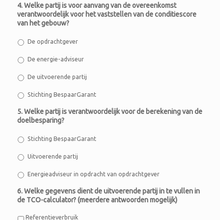
4. Welke partij is voor aanvang van de overeenkomst
verantwoordelijk voor het vaststellen van de conditiescore
van het gebouw?
De opdrachtgever
De energie-adviseur
De uitvoerende partij
Stichting BespaarGarant
5. Welke partij is verantwoordelijk voor de berekening van de
doelbesparing?
Stichting BespaarGarant
Uitvoerende partij
Energieadviseur in opdracht van opdrachtgever
6. Welke gegevens dient de uitvoerende partij in te vullen in
de TCO-calculator? (meerdere antwoorden mogelijk)
Referentieverbruik