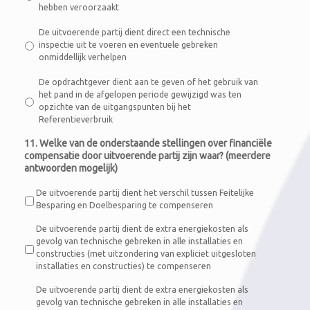
hebben veroorzaakt
De uitvoerende partij dient direct een technische
inspectie uit te voeren en eventuele gebreken
onmiddellijk verhelpen
De opdrachtgever dient aan te geven of het gebruik van
het pand in de afgelopen periode gewijzigd was ten
opzichte van de uitgangspunten bij het
Referentieverbruik
11. Welke van de onderstaande stellingen over financiële
compensatie door uitvoerende partij zijn waar? (meerdere
antwoorden mogelijk)
De uitvoerende partij dient het verschil tussen Feitelijke
Besparing en Doelbesparing te compenseren
De uitvoerende partij dient de extra energiekosten als
gevolg van technische gebreken in alle installaties en
constructies (met uitzondering van expliciet uitgesloten
installaties en constructies) te compenseren
De uitvoerende partij dient de extra energiekosten als
gevolg van technische gebreken in alle installaties en