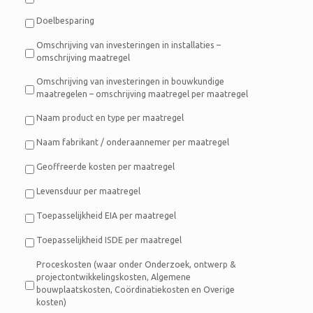
Doelbesparing
Omschrijving van investeringen in installaties –
omschrijving maatregel
Omschrijving van investeringen in bouwkundige
maatregelen – omschrijving maatregel per maatregel
Naam product en type per maatregel
Naam fabrikant / onderaannemer per maatregel
Geoffreerde kosten per maatregel
Levensduur per maatregel
Toepasselijkheid EIA per maatregel
Toepasselijkheid ISDE per maatregel
Proceskosten (waar onder Onderzoek, ontwerp &
projectontwikkelingskosten, Algemene
bouwplaatskosten, Coördinatiekosten en Overige
kosten)